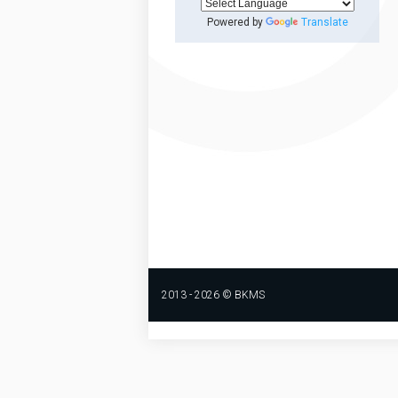
Powered by
Translate
2013 - 2026 © BKMS